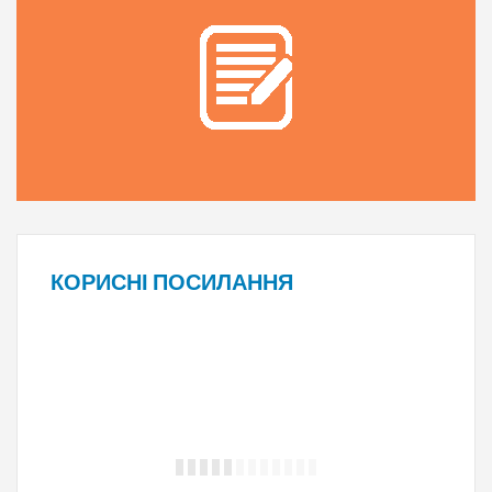
КОРИСНІ
ПОСИЛАННЯ